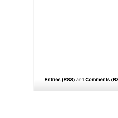
Entries (RSS)
and
Comments (R