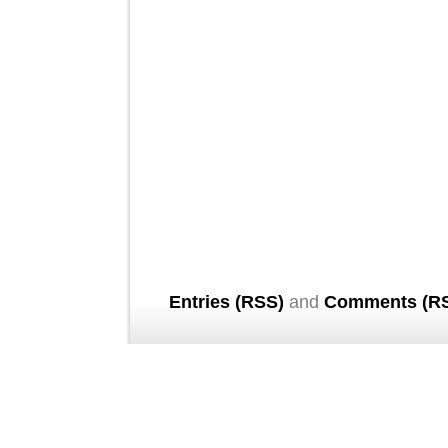
Entries (RSS)
and
Comments (R