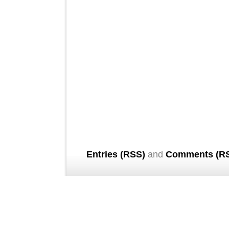
Entries (RSS)
and
Comments (R