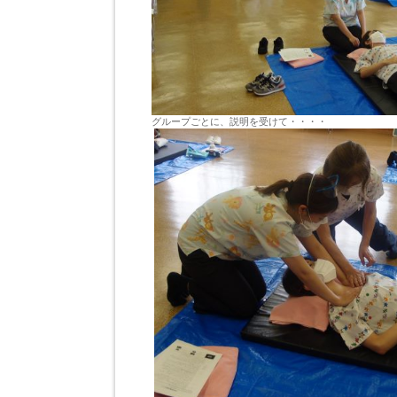
グループごとに、説明を受けて・・・・