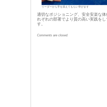
リーダーから手を添えてもらい学びます
適切なポジショニング、安全安楽な体
れぞれの部署でより質の高い実践をし
す。
Comments are closed.