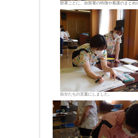
部署ごとに、自部署の特徴や看護のまとめ
自分たちの言葉にしました。