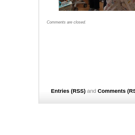
Comments are closed.
Entries (RSS)
and
Comments (R