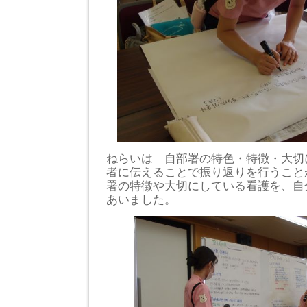
ねらいは「自部署の特色・特徴・大切
者に伝えることで振り返りを行うこと
署の特徴や大切にしている看護を、自
あいました。