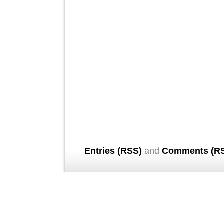
Entries (RSS)
and
Comments (R