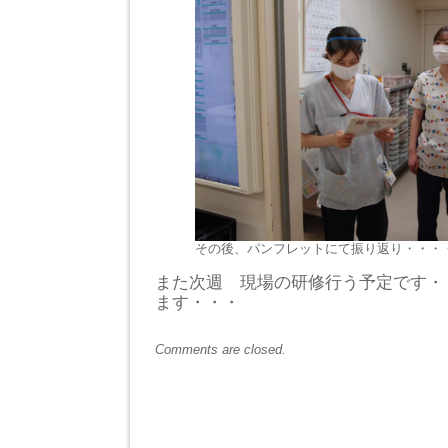
その後、パンフレットにて振り返り・・・
また次週 現場の研修行う予定です・
ます・・・
Comments are closed.