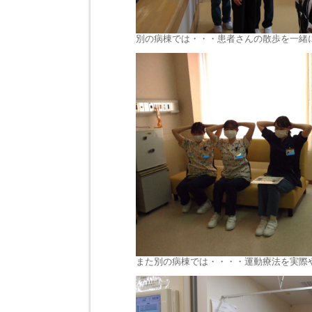
別の病棟では・・・患者さんの散歩を一緒
また別の病棟では・・・・運動療法を実際