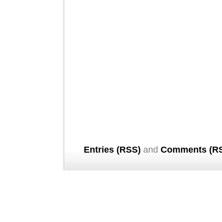
Entries (RSS)
and
Comments (R