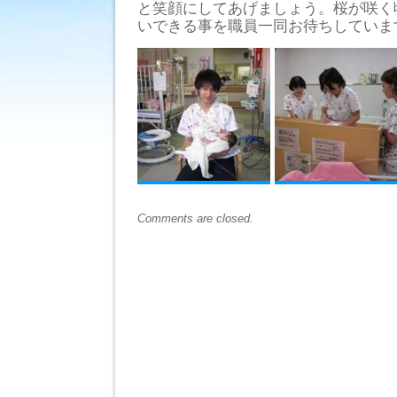
と笑顔にしてあげましょう。桜が咲く
いできる事を職員一同お待ちしていま
Comments are closed.