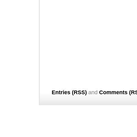
Entries (RSS)
and
Comments (R