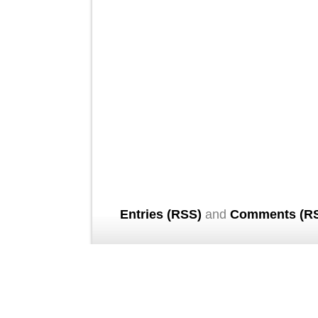
Entries (RSS)
and
Comments (R