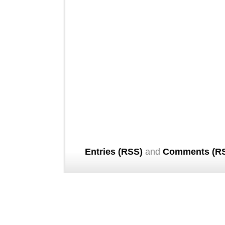
Entries (RSS)
and
Comments (R